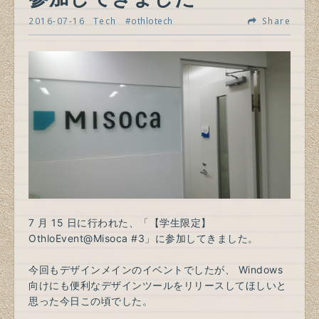
2016-07-16
Tech
othlotech
Share
7 月 15 日に行われた、「【学生限定】
OthloEvent@Misoca #3」に参加してきました。
今回もデザインメインのイベントでしたが、 Windows
向けにも便利なデザインツールをリリースしてほしいと
思った今日この頃でした。