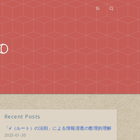
o
Recent Posts
「√（ルート）の法則」による情報浸透の数理的理解
2025-01-20