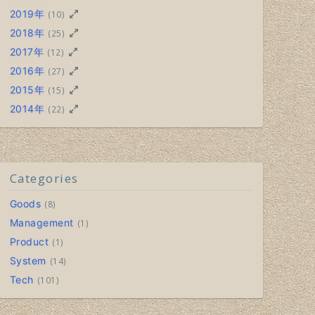
2019年
(10)
2018年
(25)
2017年
(12)
2016年
(27)
2015年
(15)
2014年
(22)
Categories
Goods
8
Management
1
Product
1
System
14
Tech
101