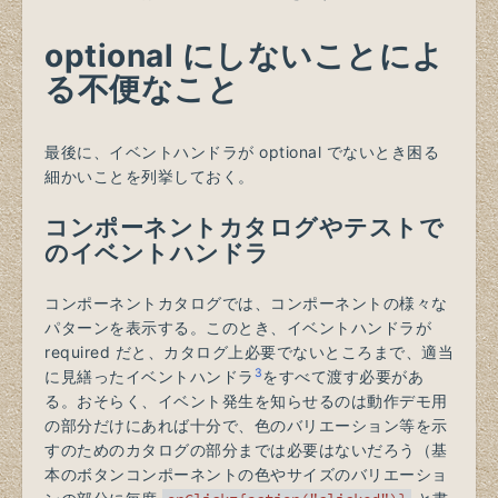
optional にしないことによ
る不便なこと
最後に、イベントハンドラが optional でないとき困る
細かいことを列挙しておく。
コンポーネントカタログやテストで
のイベントハンドラ
コンポーネントカタログでは、コンポーネントの様々な
パターンを表示する。このとき、イベントハンドラが
required だと、カタログ上必要でないところまで、適当
3
に見繕ったイベントハンドラ
をすべて渡す必要があ
る。おそらく、イベント発生を知らせるのは動作デモ用
の部分だけにあれば十分で、色のバリエーション等を示
すのためのカタログの部分までは必要はないだろう（基
本のボタンコンポーネントの色やサイズのバリエーショ