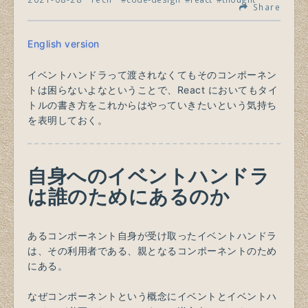
Share
English version
イベントハンドラって渡されなくてもそのコンポーネン
トは困らないよなということで、React においてもタイ
トルの書き方をこれからはやっていきたいという気持ち
を表明しておく。
自身へのイベントハンドラ
は誰のためにあるのか
あるコンポーネント自身が受け取ったイベントハンドラ
は、その利用者である、親となるコンポーネントのため
にある。
なぜコンポーネントという概念にイベントとイベントハ