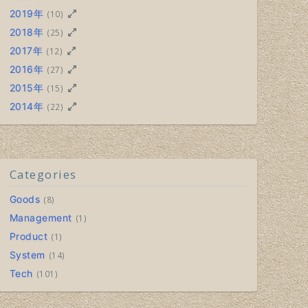
2019年
(10)
2018年
(25)
2017年
(12)
2016年
(27)
2015年
(15)
2014年
(22)
Categories
Goods
8
Management
1
Product
1
System
14
Tech
101