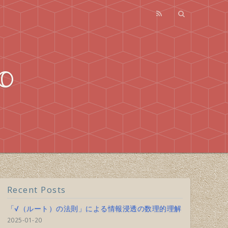
o
Recent Posts
「√（ルート）の法則」による情報浸透の数理的理解
2025-01-20