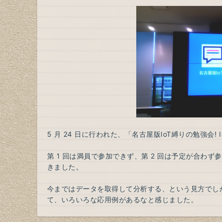
5 月 24 日に行われた、「名古屋版IoT縛りの勉強会! 
第 1 回は満員で参加できず、第 2 回は予定が合わ
きました。
今まではデータを取得して分析する、という見方でしか
て、いろいろな応用例があるなと感じました。