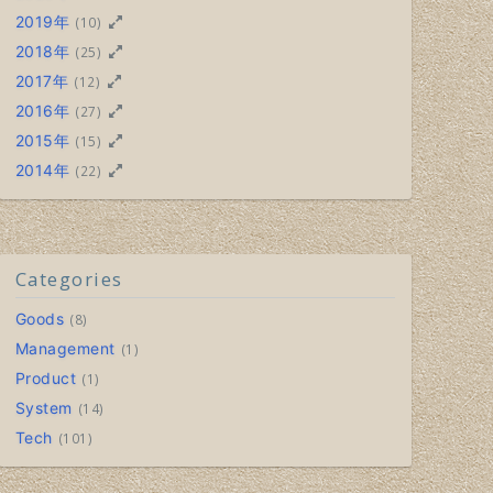
2019年
(10)
2018年
(25)
2017年
(12)
2016年
(27)
2015年
(15)
2014年
(22)
Categories
Goods
8
Management
1
Product
1
System
14
Tech
101