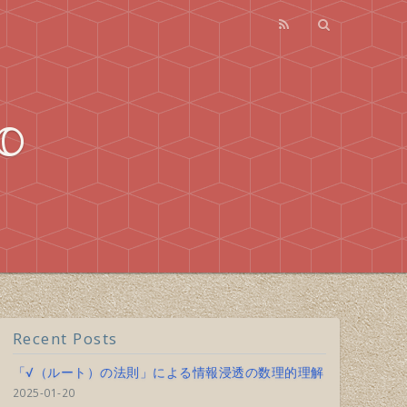
o
Recent Posts
「√（ルート）の法則」による情報浸透の数理的理解
2025-01-20