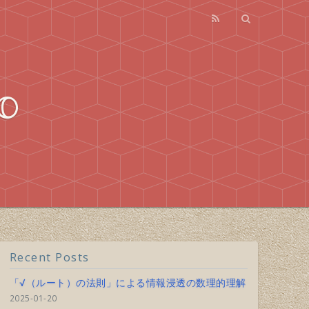
o
Recent Posts
「√（ルート）の法則」による情報浸透の数理的理解
2025-01-20