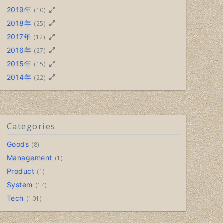
2019年
(10)
2018年
(25)
2017年
(12)
2016年
(27)
2015年
(15)
2014年
(22)
Categories
Goods
8
Management
1
Product
1
System
14
Tech
101